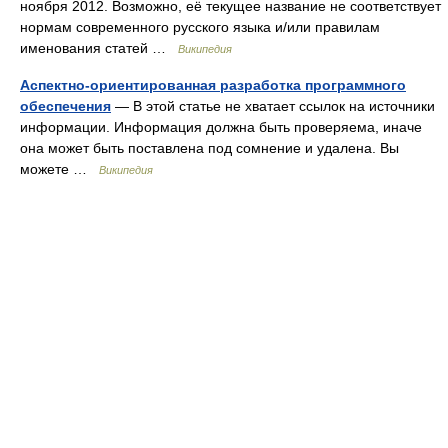
ноября 2012. Возможно, её текущее название не соответствует
нормам современного русского языка и/или правилам
именования статей …
Википедия
Аспектно-ориентированная разработка программного
обеспечения
— В этой статье не хватает ссылок на источники
информации. Информация должна быть проверяема, иначе
она может быть поставлена под сомнение и удалена. Вы
можете …
Википедия