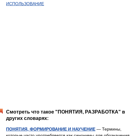
ИСПОЛЬЗОВАНИЕ
Смотреть что такое "ПОНЯТИЯ, РАЗРАБОТКА" в
других словарях:
ПОНЯТИЯ, ФОРМИРОВАНИЕ И НАУЧЕНИЕ
— Термины,
которые часто употребляется как синонимы для обозначения